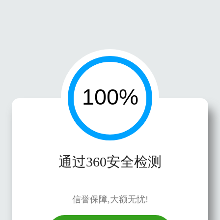
通过360安全检测
信誉保障,大额无忧!